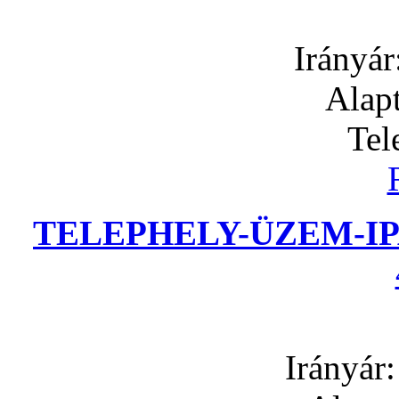
Irányár
Alapt
Tel
TELEPHELY-ÜZEM-IP
Irányár