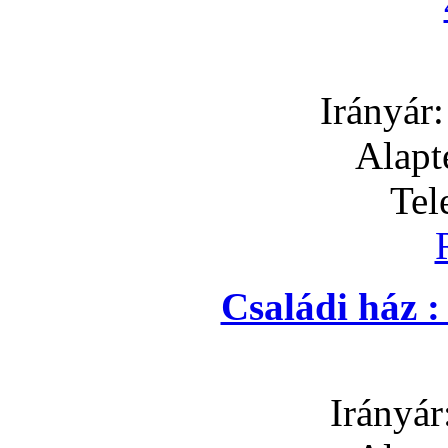
Irányár
Alapt
Tel
Családi ház 
Irányár