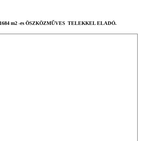
 1684 m2 -es ÖSZKÖZMŰVES TELEKKEL ELADÓ.