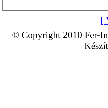
[ 
© Copyright 2010 Fer-In
Készít