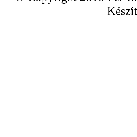
Készít