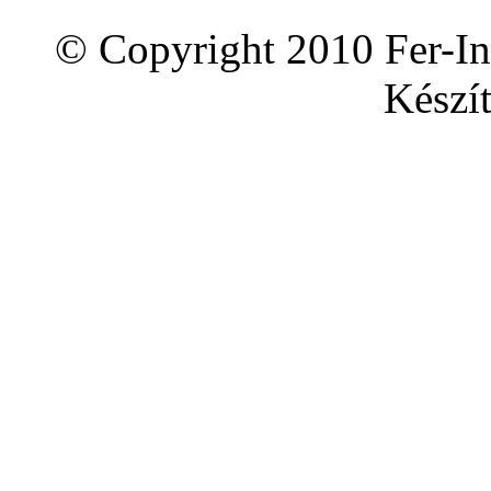
© Copyright 2010 Fer-In
Készít